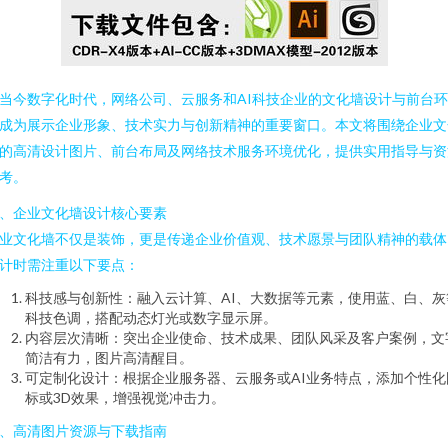
当今数字化时代，网络公司、云服务和AI科技企业的文化墙设计与前台
成为展示企业形象、技术实力与创新精神的重要窗口。本文将围绕企业文
的高清设计图片、前台布局及网络技术服务环境优化，提供实用指导与资
考。
、企业文化墙设计核心要素
业文化墙不仅是装饰，更是传递企业价值观、技术愿景与团队精神的载体
计时需注重以下要点：
科技感与创新性：融入云计算、AI、大数据等元素，使用蓝、白、灰
科技色调，搭配动态灯光或数字显示屏。
内容层次清晰：突出企业使命、技术成果、团队风采及客户案例，文
简洁有力，图片高清醒目。
可定制化设计：根据企业服务器、云服务或AI业务特点，添加个性化
标或3D效果，增强视觉冲击力。
、高清图片资源与下载指南