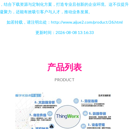
，结合下载资源与定制化方案，打造专业且创新的企业环境。这不仅提升
凝聚力，还能有效吸引客户与人才，推动业务发展。
如若转载，请注明出处：http://www.aijue2.com/product/26.html
更新时间：2026-08-08 13:16:33
产品列表
PRODUCT