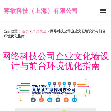
雾欲科技（上海）有限公司
当前位置：
首页
>
产品大全
>
网络科技公司企业文化墙设计与前台
环境优化指南
网络科技公司企业文化墙设
计与前台环境优化指南